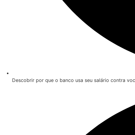
Descobrir por que o banco usa seu salário contra voc