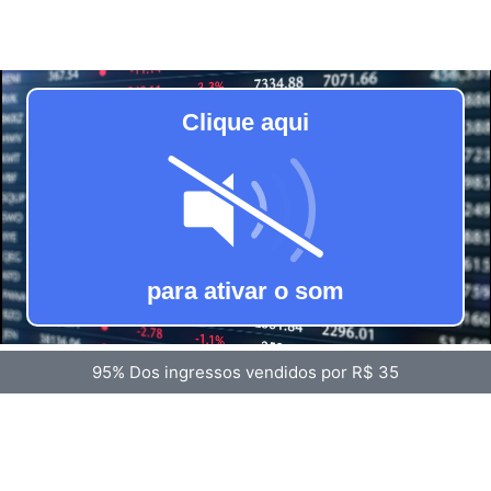
95% Dos ingressos vendidos por R$ 35