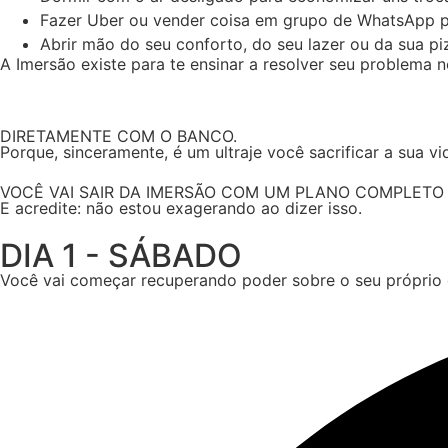
Fazer Uber ou vender coisa em grupo de WhatsApp p
Abrir mão do seu conforto, do seu lazer ou da sua p
A Imersão existe para te ensinar a resolver seu problema n
DIRETAMENTE COM O BANCO.
Porque, sinceramente, é um ultraje você sacrificar a sua v
VOCÊ VAI SAIR DA IMERSÃO COM UM PLANO COMPLETO P
E acredite: não estou exagerando ao dizer isso.
DIA 1 - SÁBADO
Você vai começar recuperando poder sobre o seu próprio 