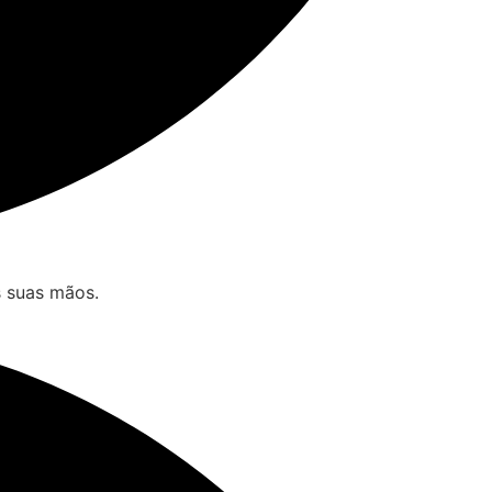
s suas mãos.